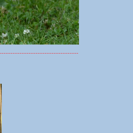
--------------------------------------------