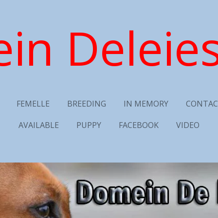
in Deleies
FEMELLE
BREEDING
IN MEMORY
CONTAC
AVAILABLE
PUPPY
FACEBOOK
VIDEO