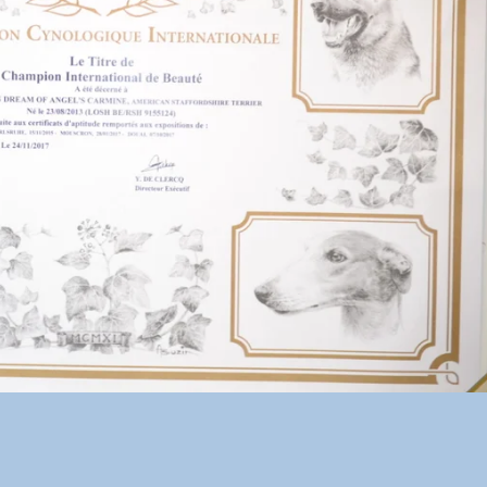
-----------------------------
---------------------------