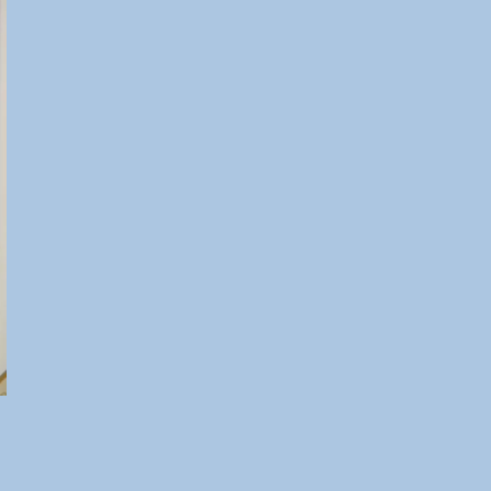
------------------------